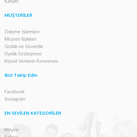
Kariyer
MÜŞTERİLER
Ödeme İşlemleri
Müşteri İlişkileri
Gizlilik ve Güvenlik
Üyelik Sözleşmesi
Kişisel Verilerin Korunması
Bizi Takip Edin
Facebook
Instagram
EN SEVİLEN KATEGORİLER
Meyve
Sebze