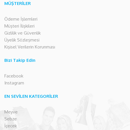
MÜŞTERİLER
Ödeme İşlemleri
Müşteri İlişkileri
Gizlilik ve Güvenlik
Üyelik Sözleşmesi
Kişisel Verilerin Korunması
Bizi Takip Edin
Facebook
Instagram
EN SEVİLEN KATEGORİLER
Meyve
Sebze
İçecek