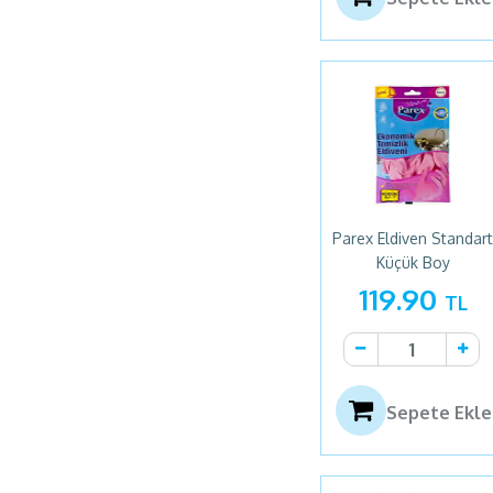
Parex Eldiven Standart
Küçük Boy
119.90
TL
Sepete Ekle