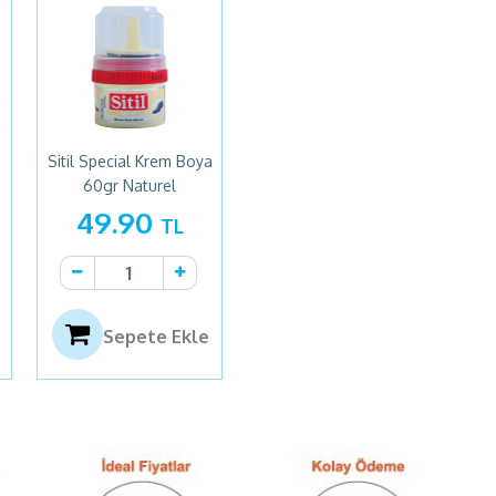
Sitil Special Krem Boya
60gr Naturel
49.90
TL
Sepete Ekle