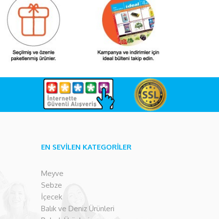
EN SEVİLEN KATEGORİLER
Meyve
Sebze
İçecek
Balık ve Deniz Ürünleri