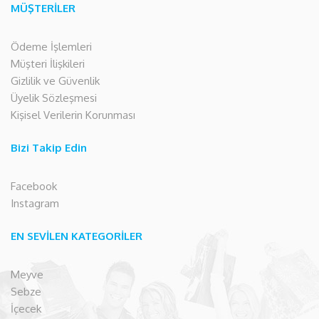
MÜŞTERİLER
Ödeme İşlemleri
Müşteri İlişkileri
Gizlilik ve Güvenlik
Üyelik Sözleşmesi
Kişisel Verilerin Korunması
Bizi Takip Edin
Facebook
Instagram
EN SEVİLEN KATEGORİLER
Meyve
Sebze
İçecek