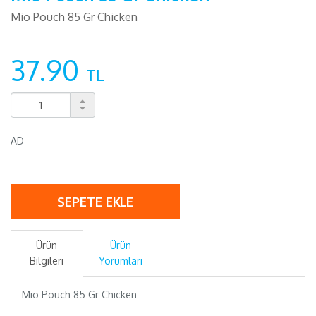
Mio Pouch 85 Gr Chicken
37.90
TL
AD
SEPETE EKLE
Ürün
Ürün
Bilgileri
Yorumları
Mio Pouch 85 Gr Chicken