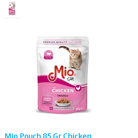
Mio Pouch 85 Gr Chicken