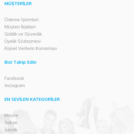
MÜŞTERİLER
Ödeme İşlemleri
Müşteri İlişkileri
Gizlilik ve Güvenlik
Üyelik Sözleşmesi
Kişisel Verilerin Korunması
Bizi Takip Edin
Facebook
Instagram
EN SEVİLEN KATEGORİLER
Meyve
Sebze
İçecek