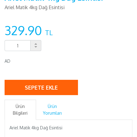
Ariel Matik 4kg Dağ Esintisi
329.90
TL
AD
SEPETE EKLE
Ürün
Ürün
Bilgileri
Yorumları
Ariel Matik 4kg Dağ Esintisi